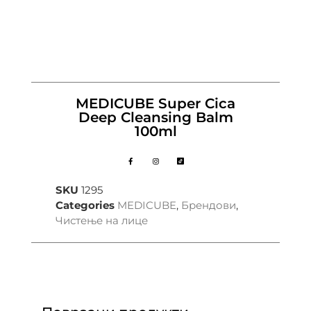
MEDICUBE Super Cica
Deep Cleansing Balm
100ml
SKU
1295
Categories
MEDICUBE
,
Брендови
,
Чистење на лице