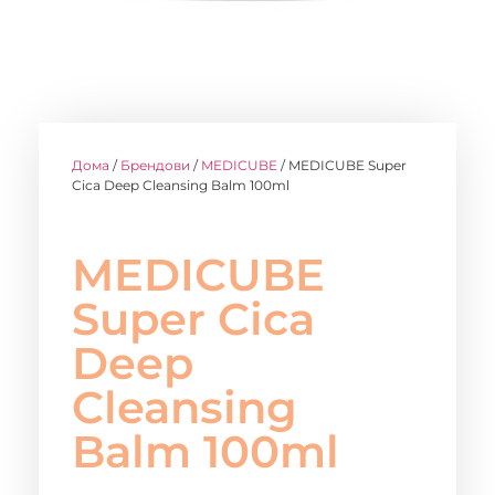
Дома
/
Брендови
/
MEDICUBE
/ MEDICUBE Super
Cica Deep Cleansing Balm 100ml
MEDICUBE
Super Cica
Deep
Cleansing
Balm 100ml