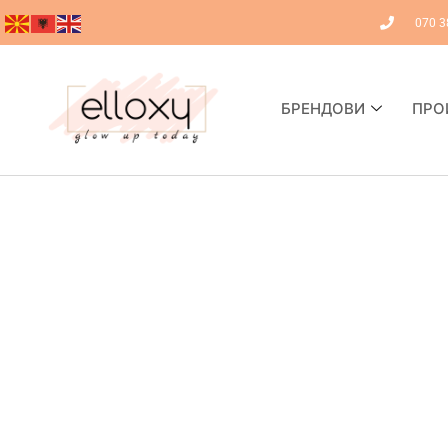
070 3
БРЕНДОВИ
ПРО