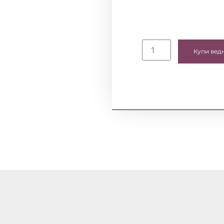
Купи вед