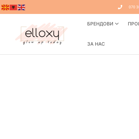
070 3
БРЕНДОВИ
ПРО
ЗА НАС