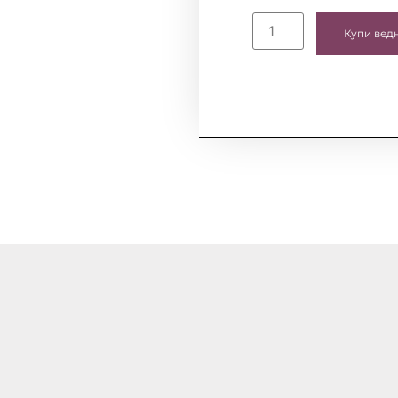
Купи вед