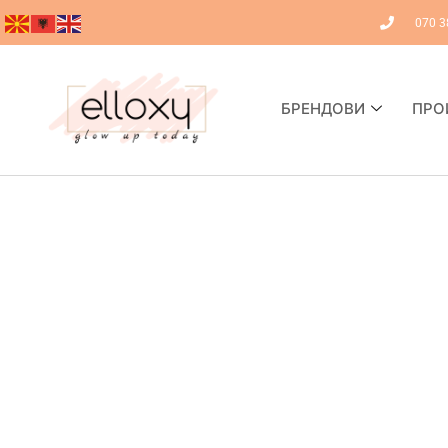
070 3
БРЕНДОВИ
ПРО