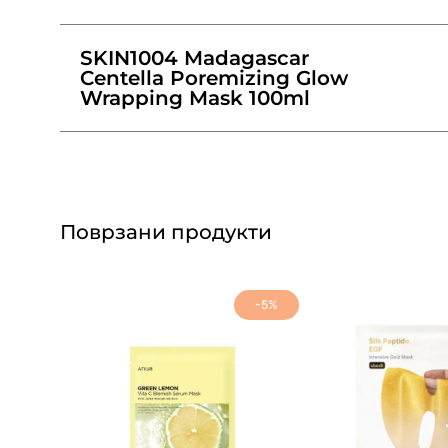
SKIN1004 Madagascar
Centella Poremizing Glow
Wrapping Mask 100ml
Поврзани продукти
-5%