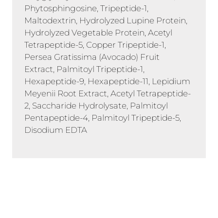
Phytosphingosine, Tripeptide-1,
Maltodextrin, Hydrolyzed Lupine Protein,
Hydrolyzed Vegetable Protein, Acetyl
Tetrapeptide-5, Copper Tripeptide-1,
Persea Gratissima (Avocado) Fruit
Extract, Palmitoyl Tripeptide-1,
Hexapeptide-9, Hexapeptide-11, Lepidium
Meyenii Root Extract, Acetyl Tetrapeptide-
2, Saccharide Hydrolysate, Palmitoyl
Pentapeptide-4, Palmitoyl Tripeptide-5,
Disodium EDTA