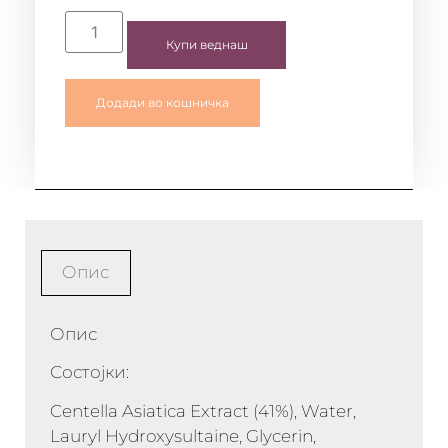
Купи веднаш
Додади во кошничка
Опис
Опис
Состојки:
Centella Asiatica Extract (41%), Water,
Lauryl Hydroxysultaine, Glycerin,