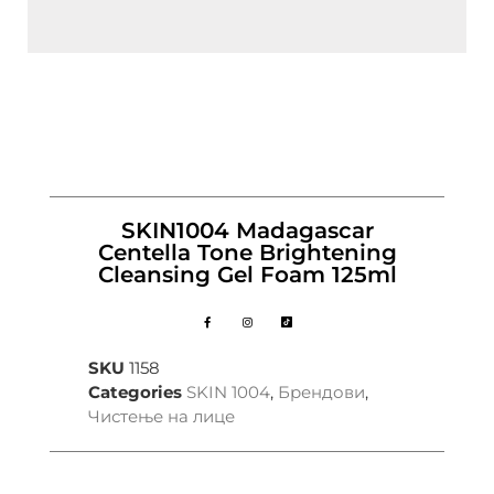
SKIN1004 Madagascar
Centella Tone Brightening
Cleansing Gel Foam 125ml
SKU
1158
Categories
SKIN 1004
,
Брендови
,
Чистење на лице