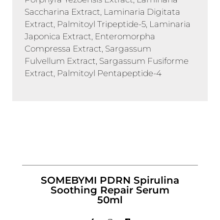
Saccharina Extract, Laminaria Digitata
Extract, Palmitoyl Tripeptide-5, Laminaria
Japonica Extract, Enteromorpha
Compressa Extract, Sargassum
Fulvellum Extract, Sargassum Fusiforme
Extract, Palmitoyl Pentapeptide-4
SOMEBYMI PDRN Spirulina
Soothing Repair Serum
50ml