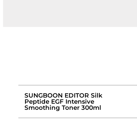
SUNGBOON EDITOR Silk
Peptide EGF Intensive
Smoothing Toner 300ml