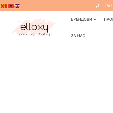
070 3
БРЕНДОВИ
ПРО
ЗА НАС