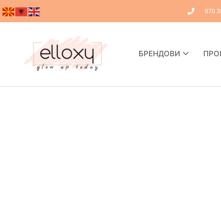
070 3
БРЕНДОВИ
ПРО