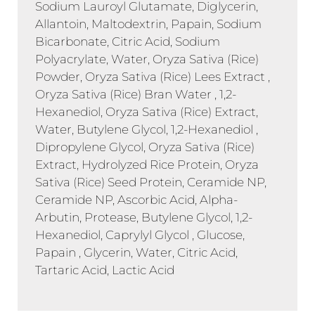
Sodium Lauroyl Glutamate, Diglycerin,
Allantoin, Maltodextrin, Papain, Sodium
Bicarbonate, Citric Acid, Sodium
Polyacrylate, Water, Oryza Sativa (Rice)
Powder, Oryza Sativa (Rice) Lees Extract ,
Oryza Sativa (Rice) Bran Water , 1,2-
Hexanediol, Oryza Sativa (Rice) Extract,
Water, Butylene Glycol, 1,2-Hexanediol ,
Dipropylene Glycol, Oryza Sativa (Rice)
Extract, Hydrolyzed Rice Protein, Oryza
Sativa (Rice) Seed Protein, Ceramide NP,
Ceramide NP, Ascorbic Acid, Alpha-
Arbutin, Protease, Butylene Glycol, 1,2-
Hexanediol, Caprylyl Glycol , Glucose,
Papain , Glycerin, Water, Citric Acid,
Tartaric Acid, Lactic Acid