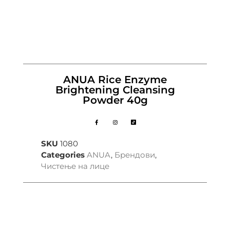
ANUA Rice Enzyme
Brightening Cleansing
Powder 40g
SKU
1080
Categories
ANUA
,
Брендови
,
Чистење на лице