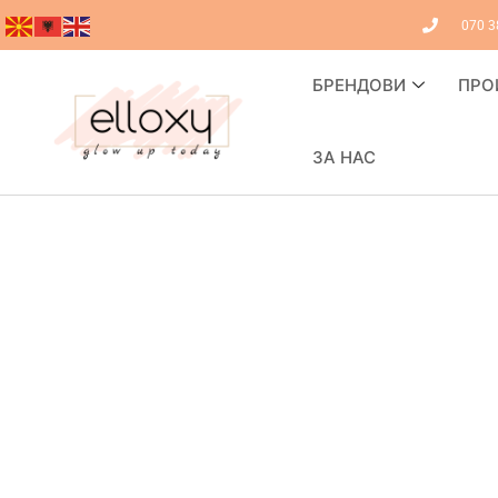
070 3
БРЕНДОВИ
ПРО
ЗА НАС