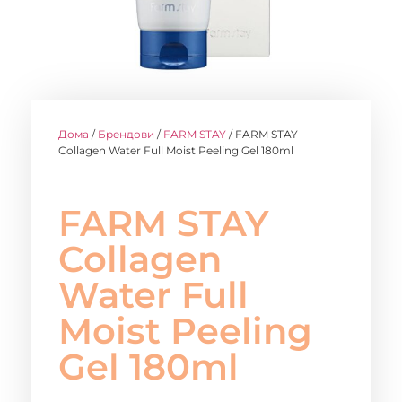
Дома
/
Брендови
/
FARM STAY
/ FARM STAY
Collagen Water Full Moist Peeling Gel 180ml
FARM STAY
Collagen
Water Full
Moist Peeling
Gel 180ml