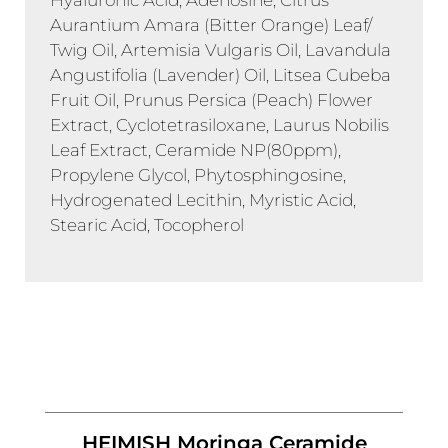
Aurantium Amara (Bitter Orange) Leaf/
Twig Oil, Artemisia Vulgaris Oil, Lavandula
Angustifolia (Lavender) Oil, Litsea Cubeba
Fruit Oil, Prunus Persica (Peach) Flower
Extract, Cyclotetrasiloxane, Laurus Nobilis
Leaf Extract, Ceramide NP(80ppm),
Propylene Glycol, Phytosphingosine,
Hydrogenated Lecithin, Myristic Acid,
Stearic Acid, Tocopherol
HEIMISH Moringa Ceramide