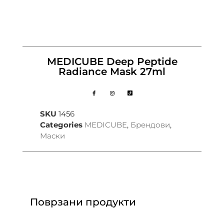
MEDICUBE Deep Peptide
Radiance Mask 27ml
SKU
1456
Categories
MEDICUBE
,
Брендови
,
Маски
Поврзани продукти