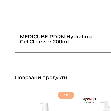
MEDICUBE PDRN Hydrating
Gel Cleanser 200ml
Поврзани продукти
-21%