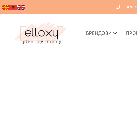
070 3
БРЕНДОВИ
ПРО