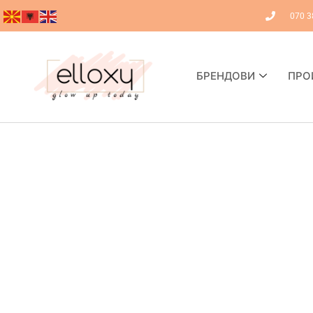
070 3
БРЕНДОВИ
ПРО