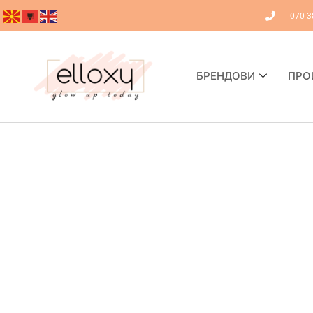
070 3
БРЕНДОВИ
ПРО