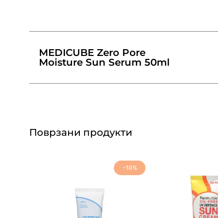
MEDICUBE Zero Pore
Moisture Sun Serum 50ml
Поврзани продукти
-10%