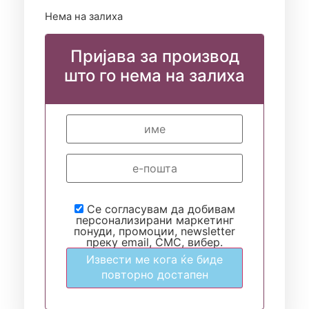
Нема на залиха
Пријава за производ
што го нема на залиха
Се согласувам да добивам
персонализирани маркетинг
понуди, промоции, newsletter
преку email, СМС, вибер.
Извести ме кога ќе биде
повторно достапен