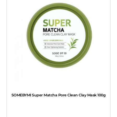
SOMEBYMI Super Matcha Pore Clean Clay Mask 100g