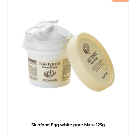
Skinfood Egg white pore Mask 125g