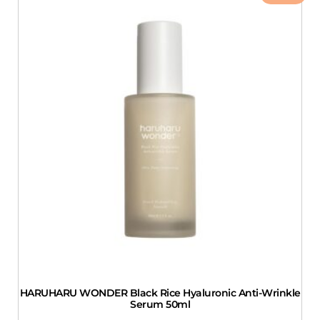
HARUHARU WONDER Black Rice Hyaluronic Anti-Wrinkle
Serum 50ml